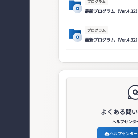
プログラム
最新プログラム（Ver.4.3
プログラム
最新プログラム（Ver.4.3
よくある問い
ヘルプセンタ
ヘルプセンターか