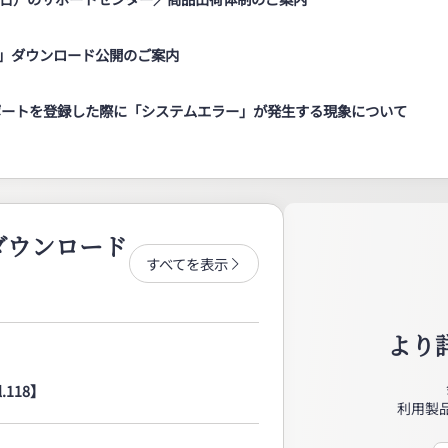
18」ダウンロード公開のご案内
ポートを登録した際に「システムエラー」が発生する現象について
ダウンロード
すべてを表示
より
118】
利用製