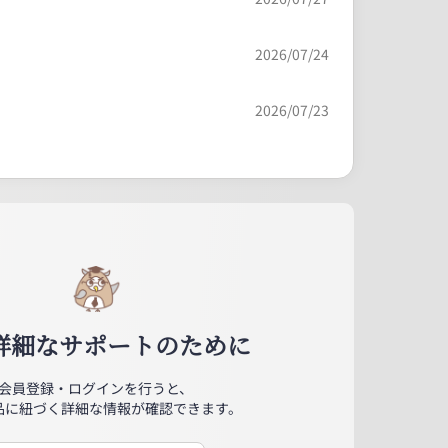
2026/07/24
2026/07/23
詳細なサポートのために
会員登録・ログインを行うと、
品に紐づく詳細な情報が確認できます。