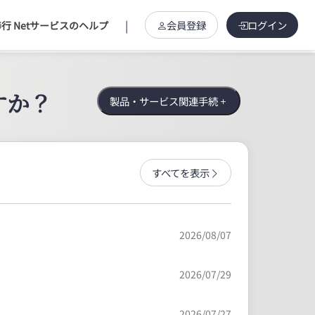
|
会員登録
ログイン
行 Netサービスのヘルプ
すか？
製品・サービス関連手続
すべてを表示
2026/08/07
2026/07/29
2026/07/27