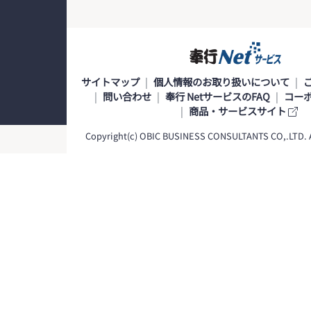
サイトマップ
個人情報のお取り扱いについて
問い合わせ
奉行 NetサービスのFAQ
コー
商品・サービスサイト
Copyright(c) OBIC BUSINESS CONSULTANTS CO,.LTD. Al