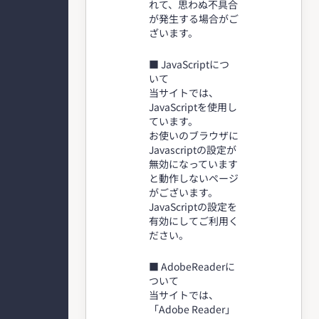
れて、思わぬ不具合
が発生する場合がご
ざいます。
■ JavaScriptにつ
いて
当サイトでは、
JavaScriptを使用し
ています。
お使いのブラウザに
Javascriptの設定が
無効になっています
と動作しないページ
がございます。
JavaScriptの設定を
有効にしてご利用く
ださい。
■ AdobeReaderに
ついて
当サイトでは、
「Adobe Reader」