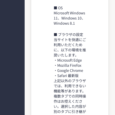
■ OS
Microsoft Windows
11、Windows 10、
Windows 8.1
■ ブラウザの設定
当サイトを快適にご
利用いただくため
に、以下の環境を推
奨いたします。
・Microsoft Edge
・Mozilla Firefox
・Google Chrome
・Safari 最新版
上記以外のブラウザ
では、利用できない
機能等があります。
複数タブでの同時操
作はお控えくださ
い。選択した内容が
別のタブに引き継が