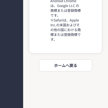
Android Chrome
は、Google LLC の
商標または登録商標
です。
※Safariは、Apple
Inc.の米国およびそ
の他の国における商
標または登録商標で
す。
ホームへ戻る