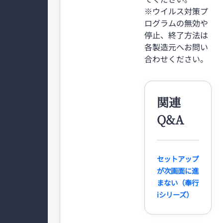
※ウイルス対策プ
ログラムの無効や
停止、終了方法は
各製造元へお問い
合わせください。
関連
Q&A
セットアップ
が次画面に進
まない（奉行
iシリーズ）