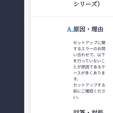
シリーズ）
A.
原因・理由
セットアップに関
するエラーのお問
い合わせで、以下
を行っていないこ
とが原因であるケ
ースが多くありま
す。
セットアップする
前にご確認くださ
い。
回答・対処