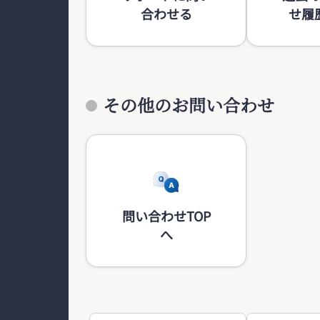
合わせる
せ履
その他のお問い合わせ
問い合わせTOP
へ