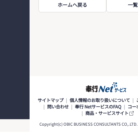
ホームへ戻る
一覧
サイトマップ
個人情報のお取り扱いについて
問い合わせ
奉行 NetサービスのFAQ
コー
商品・サービスサイト
Copyright(c) OBIC BUSINESS CONSULTANTS CO,.LTD. Al