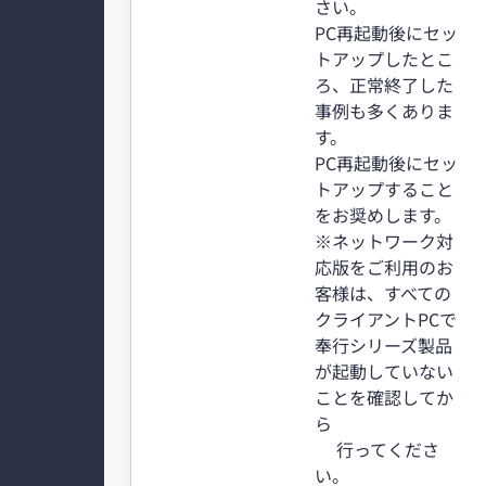
さい。
PC再起動後にセッ
トアップしたとこ
ろ、正常終了した
事例も多くありま
す。
PC再起動後にセッ
トアップすること
をお奨めします。
※ネットワーク対
応版をご利用のお
客様は、すべての
クライアントPCで
奉行シリーズ製品
が起動していない
ことを確認してか
ら
行ってくださ
い。