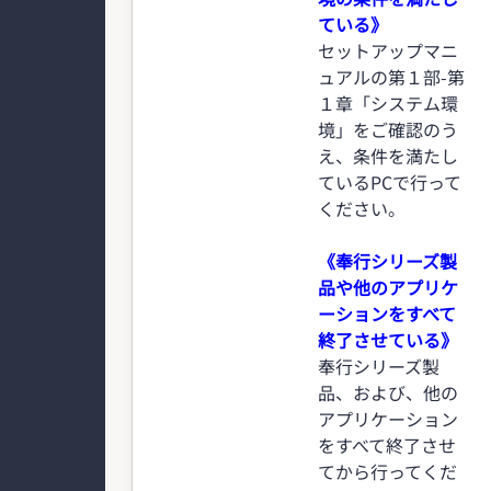
ている》
セットアップマニ
ュアルの第１部-第
１章「システム環
境」をご確認のう
え、条件を満たし
ているPCで行って
ください。
《奉行シリーズ製
品や他のアプリケ
ーションをすべて
終了させている》
奉行シリーズ製
品、および、他の
アプリケーション
をすべて終了させ
てから行ってくだ