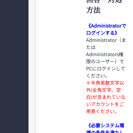
方法
《Administratorで
ログインする》
Administrator（ま
たは
Administrators権
限のユーザー）で
PCにログインして
ください。
※半角英数文字以
外(全角文字、空
白)が含まれていな
いアカウントをご
用意ください。
《必要システム環
境の条件を満たし