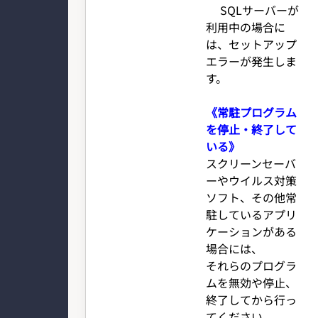
SQLサーバーが
利用中の場合に
は、セットアップ
エラーが発生しま
す。
《常駐プログラム
を停止・終了して
いる》
スクリーンセーバ
ーやウイルス対策
ソフト、その他常
駐しているアプリ
ケーションがある
場合には、
それらのプログラ
ムを無効や停止、
終了してから行っ
てください。