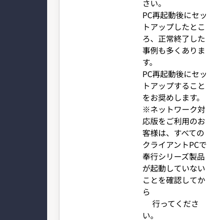
さい。
PC再起動後にセッ
トアップしたとこ
ろ、正常終了した
事例も多くありま
す。
PC再起動後にセッ
トアップすること
をお奨めします。
※ネットワーク対
応版をご利用のお
客様は、すべての
クライアントPCで
奉行シリーズ製品
が起動していない
ことを確認してか
ら
行ってくださ
い。