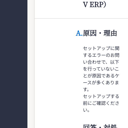
V ERP）
A.
原因・理由
セットアップに関
するエラーのお問
い合わせで、以下
を行っていないこ
とが原因であるケ
ースが多くありま
す。
セットアップする
前にご確認くださ
い。
回答・対処