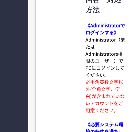
方法
《Administratorで
ログインする》
Administrator（ま
たは
Administrators権
限のユーザー）で
PCにログインして
ください。
※半角英数文字以
外(全角文字、空
白)が含まれていな
いアカウントをご
用意ください。
《必要システム環
境の条件を満たし