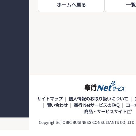
ホームへ戻る
一覧
サイトマップ
個人情報のお取り扱いについて
問い合わせ
奉行 NetサービスのFAQ
コー
商品・サービスサイト
Copyright(c) OBIC BUSINESS CONSULTANTS CO,.LTD. Al