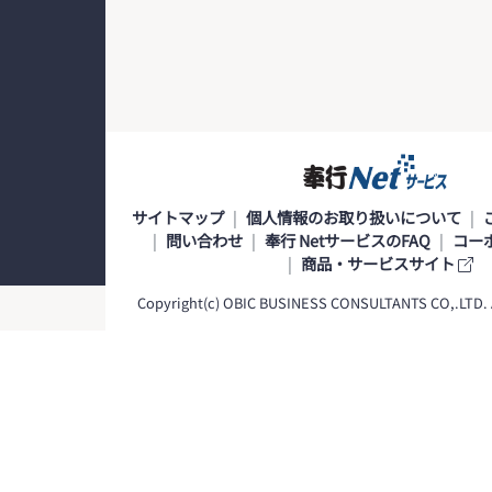
サイトマップ
個人情報のお取り扱いについて
問い合わせ
奉行 NetサービスのFAQ
コー
商品・サービスサイト
Copyright(c) OBIC BUSINESS CONSULTANTS CO,.LTD. Al