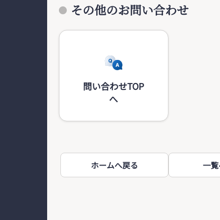
その他のお問い合わせ
問い合わせTOP
へ
ホームへ戻る
一覧