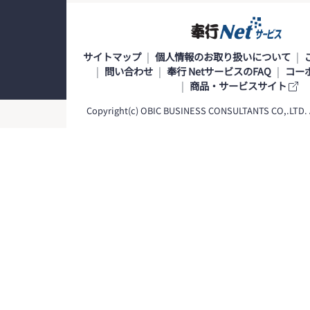
サイトマップ
個人情報のお取り扱いについて
問い合わせ
奉行 NetサービスのFAQ
コー
商品・サービスサイト
Copyright(c) OBIC BUSINESS CONSULTANTS CO,.LTD. Al