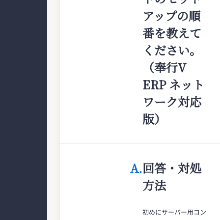
アップの順
番を教えて
ください。
（奉行V
ERP ネット
ワーク対応
版）
A.
回答・対処
方法
初めにサーバー用コン