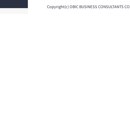
Copyright(c) OBIC BUSINESS CONSULTANTS CO,.L