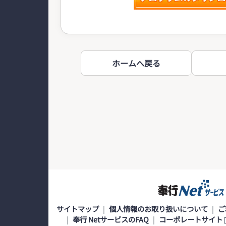
ホームへ戻る
サイトマップ
個人情報のお取り扱いについて
ご
奉行 NetサービスのFAQ
コーポレートサイト