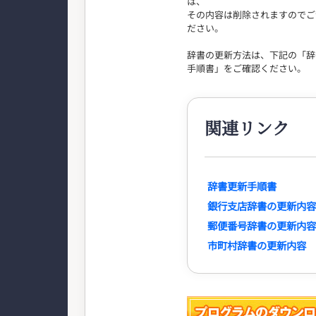
は、
その内容は削除されますのでご
ださい。
辞書の更新方法は、下記の「辞
手順書」をご確認ください。
関連リンク
辞書更新手順書
銀行支店辞書の更新内容
郵便番号辞書の更新内容
市町村辞書の更新内容