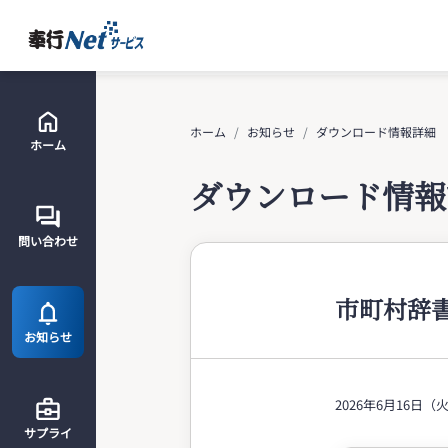
ホーム
お知らせ
ダウンロード情報詳細
ホーム
ダウンロード情報
問い合わせ
市町村辞
お知らせ
2026年6月16
サプライ