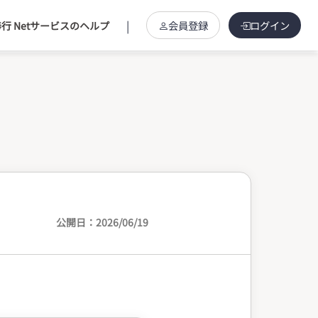
|
会員登録
ログイン
行 Netサービスのヘルプ
公開日：2026/06/19