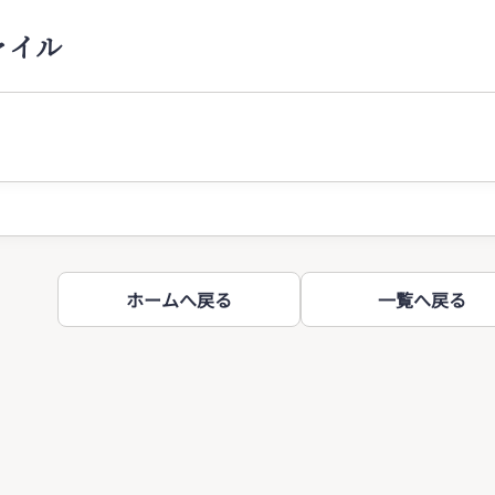
ァイル
ホームへ戻る
一覧へ戻る