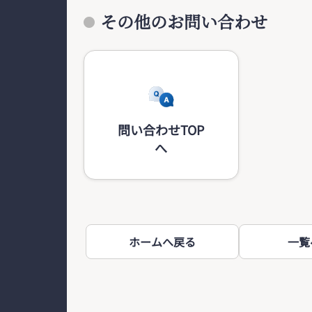
その他のお問い合わせ
問い合わせTOP
へ
ホームへ戻る
一覧