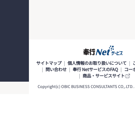
サイトマップ
個人情報のお取り扱いについて
問い合わせ
奉行 NetサービスのFAQ
コー
商品・サービスサイト
Copyright(c) OBIC BUSINESS CONSULTANTS CO,.LTD. Al