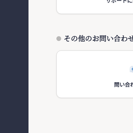
サポートに
その他のお問い合わ
問い合わ