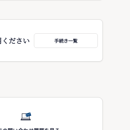
用ください
手続き一覧