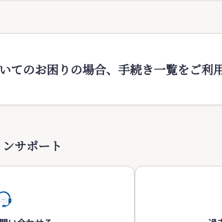
いてのお困りの場合、手続き一覧をご利
インサポート