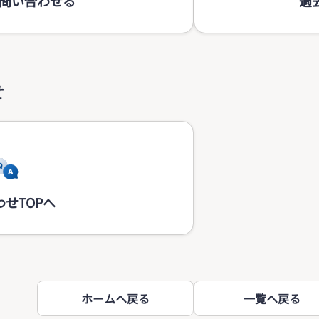
問い合わせる
過
せ
せTOPへ
ホームへ戻る
一覧へ戻る