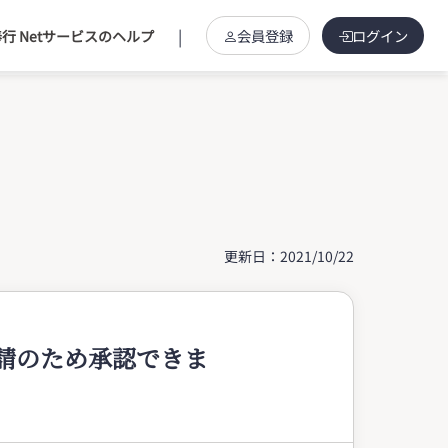
|
会員登録
ログイン
行 Netサービスのヘルプ
更新日：2021/10/22
請のため承認できま