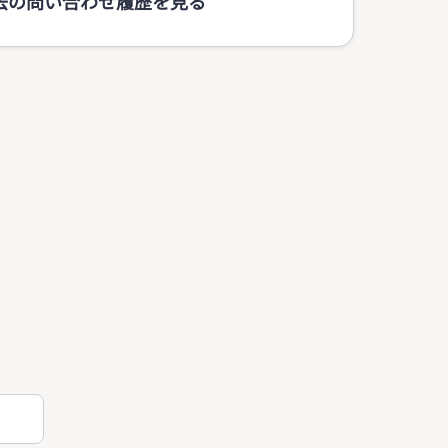
去の問い合わせ履歴を見る