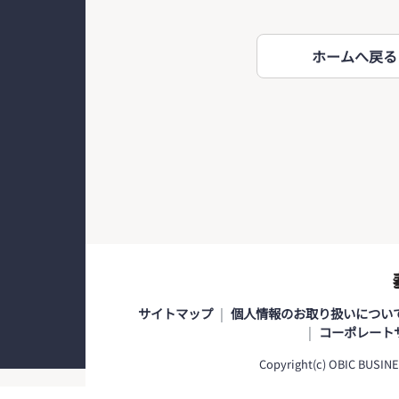
ホームへ戻る
サイトマップ
個人情報のお取り扱いについ
コーポレート
Copyright(c) OBIC BUSINE