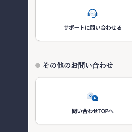
サポートに問い合わせる
その他のお問い合わせ
問い合わせTOPへ