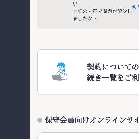
い
上記の内容で問題が解決し
ましたか？
契約についての
続き一覧をご利
保守会員向けオンラインサ