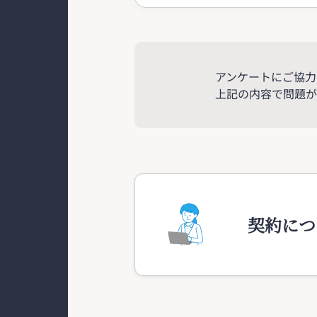
アンケートにご協力
上記の内容で問題が
契約につ