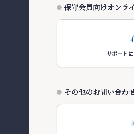
保守会員向けオンラ
サポートに
その他のお問い合わ