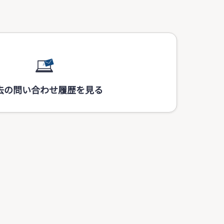
去の問い合わせ履歴を見る