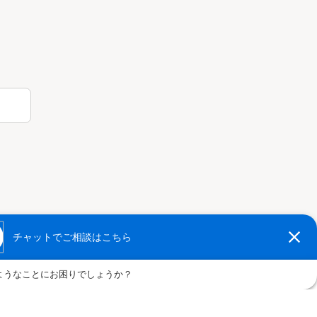
Q
コーポレートサイト
商品・サービスサイト