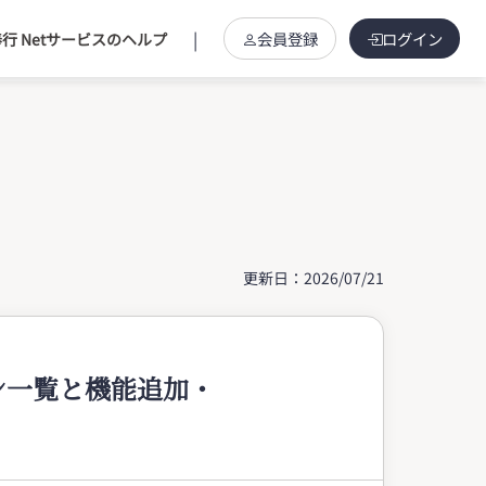
|
会員登録
ログイン
行 Netサービスのヘルプ
更新日：2026/07/21
ョン一覧と機能追加・