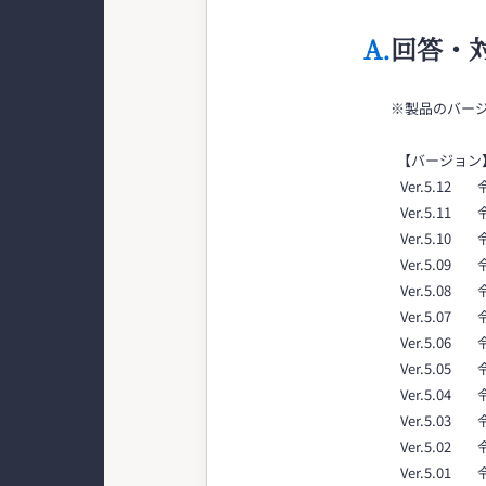
A.
回答・
※製品のバー
【バージョン
Ver.5.12 
Ver.5.11
Ver.5.10 
Ver.5.09 
Ver.5.08 
Ver.5.07 
Ver.5.06 
Ver.5.05 
Ver.5.04 
Ver.5.03
Ver.5.02 
Ver.5.01