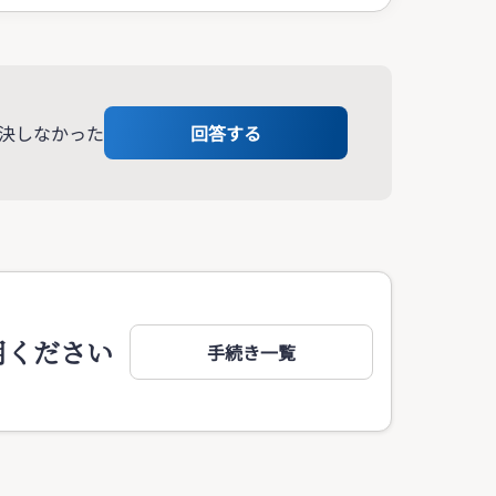
決しなかった
回答する
用ください
手続き一覧