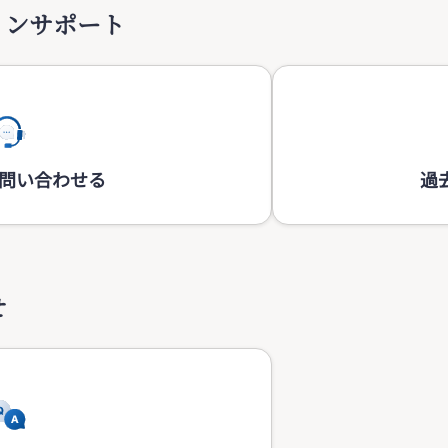
インサポート
問い合わせる
過
せ