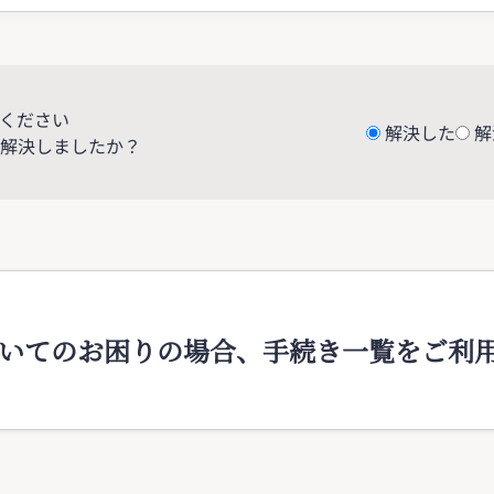
ください
解決した
解
解決しましたか？
いてのお困りの場合、手続き一覧をご利