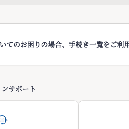
いてのお困りの場合、手続き一覧をご利
インサポート