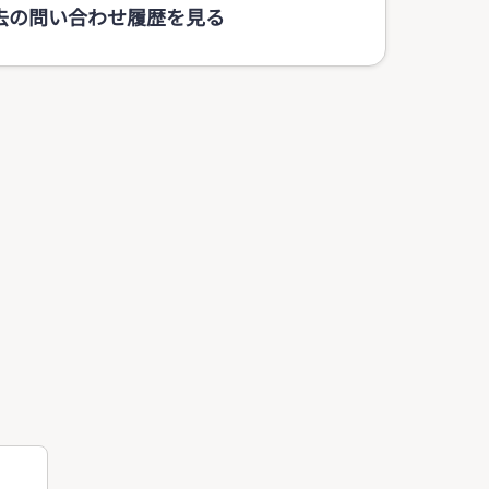
去の問い合わせ履歴を見る