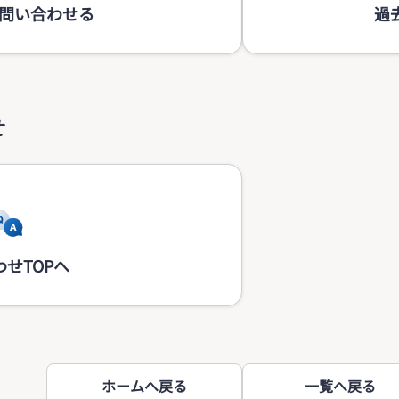
問い合わせる
過
せ
せTOPへ
ホームへ戻る
一覧へ戻る