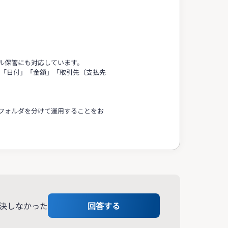
ル保管にも対応しています。
ルに「日付」「金額」「取引先（支払先
フォルダを分けて運用することをお
決しなかった
回答する