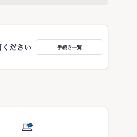
用ください
手続き一覧