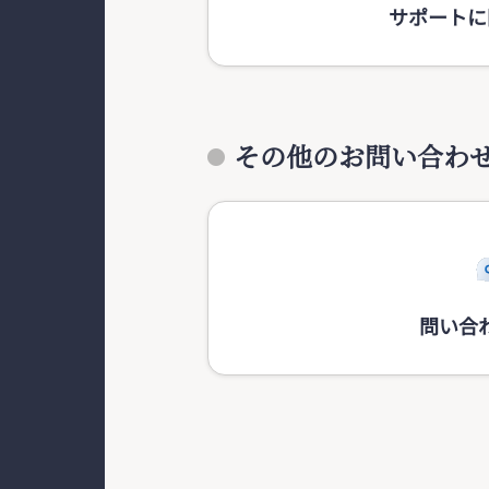
サポートに
その他のお問い合わ
問い合わ