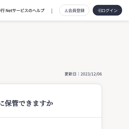
|
会員登録
ログイン
行 Netサービスのヘルプ
更新日：2023/12/06
に保管できますか