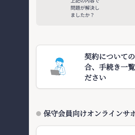
上記の内容で
問題が解決し
ましたか？
契約についての
合、手続き一覧
ださい
保守会員向けオンラインサ