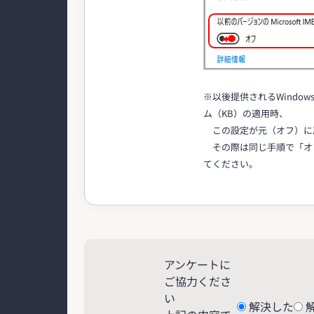
※以後提供されるWindo
ム（KB）の適用時、
この設定が元（オフ）に
その際は同じ手順で「オ
てください。
アンケートに
ご協力くださ
い
解決した