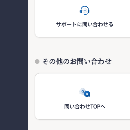
サポートに問い合わせる
その他のお問い合わせ
問い合わせTOPへ