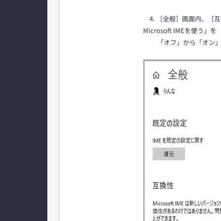
4. ［全般］画面内、［
Microsoft IMEを使う」を
「オフ」から「オン」