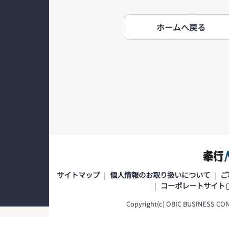
ホームへ戻る
サイトマップ
個人情報のお取り扱いについて
ご
コーポレートサイト
Copyright(c) OBIC BUSINESS CONS