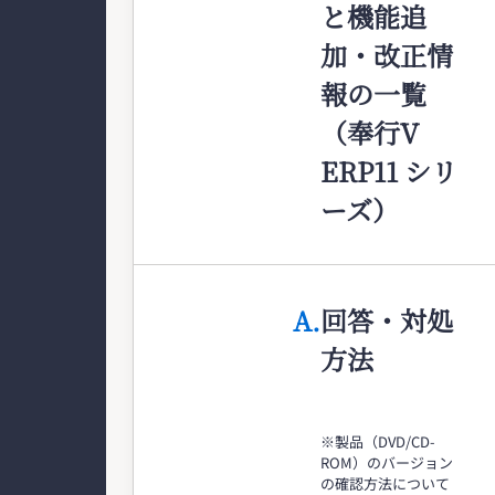
と機能追
加・改正情
報の一覧
（奉行V
ERP11 シリ
ーズ）
A.
回答・対処
方法
※製品（DVD/CD-
ROM）のバージョン
の確認方法について