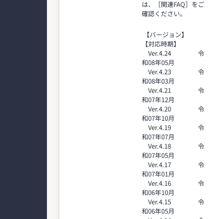
は、［関連FAQ］をご
確認ください。
【バージョン】
【対応時期】
Ver.4.24 令
和08年05月
Ver.4.23 令
和08年03月
Ver.4.21 令
和07年12月
Ver.4.20 令
和07年10月
Ver.4.19 令
和07年07月
Ver.4.18 令
和07年05月
Ver.4.17 令
和07年01月
Ver.4.16 令
和06年10月
Ver.4.15 令
和06年05月