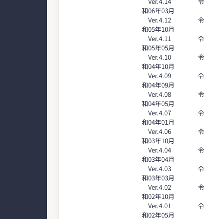
Ver.4.14 令
和06年03月
Ver.4.12 令
和05年10月
Ver.4.11 令
和05年05月
Ver.4.10 令
和04年10月
Ver.4.09 令
和04年09月
Ver.4.08 令
和04年05月
Ver.4.07 令
和04年01月
Ver.4.06 令
和03年10月
Ver.4.04 令
和03年04月
Ver.4.03 令
和03年03月
Ver.4.02 令
和02年10月
Ver.4.01 令
和02年05月