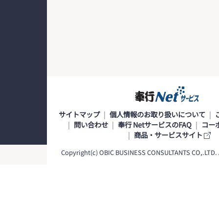
サイトマップ
個人情報のお取り扱いについて
問い合わせ
奉行 NetサービスのFAQ
コー
商品・サービスサイト
Copyright(c) OBIC BUSINESS CONSULTANTS CO,.LTD. Al