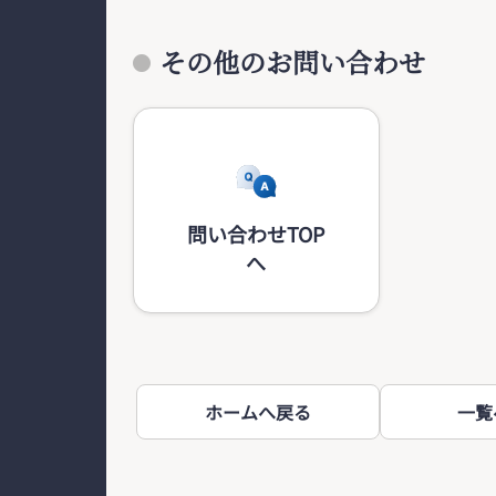
その他のお問い合わせ
問い合わせTOP
へ
ホームへ戻る
一覧