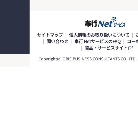
サイトマップ
個人情報のお取り扱いについて
問い合わせ
奉行 NetサービスのFAQ
コー
商品・サービスサイト
Copyright(c) OBIC BUSINESS CONSULTANTS CO,.LTD. Al