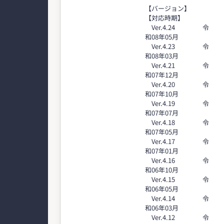
【バージョン】
【対応時期】
Ver.4.24 令
和08年05月
Ver.4.23 令
和08年03月
Ver.4.21 令
和07年12月
Ver.4.20 令
和07年10月
Ver.4.19 令
和07年07月
Ver.4.18 令
和07年05月
Ver.4.17 令
和07年01月
Ver.4.16 令
和06年10月
Ver.4.15 令
和06年05月
Ver.4.14 令
和06年03月
Ver.4.12 令