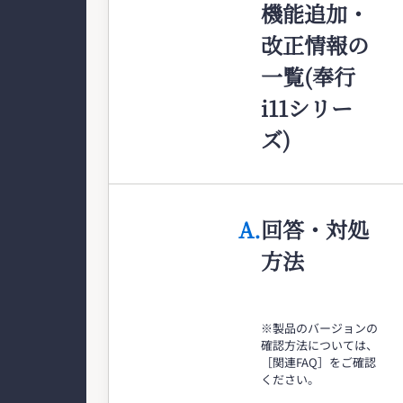
機能追加・
改正情報の
一覧(奉行
i11シリー
ズ)
A.
回答・対処
方法
※製品のバージョンの
確認方法については、
［関連FAQ］をご確認
ください。