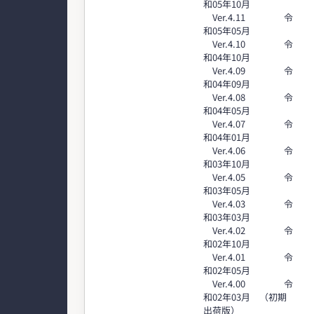
和05年10月
Ver.4.11 令
和05年05月
Ver.4.10 令
和04年10月
Ver.4.09 令
和04年09月
Ver.4.08 令
和04年05月
Ver.4.07 令
和04年01月
Ver.4.06 令
和03年10月
Ver.4.05 令
和03年05月
Ver.4.03 令
和03年03月
Ver.4.02 令
和02年10月
Ver.4.01 令
和02年05月
Ver.4.00 令
和02年03月 （初期
出荷版）