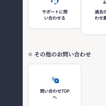
サポートに問
過去
い合わせる
わせ
その他のお問い合わせ
問い合わせTOP
へ