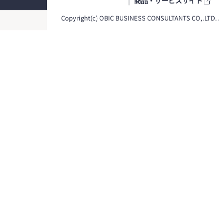
商品・サービスサイト
Copyright(c) OBIC BUSINESS CONSULTANTS CO,.LTD. Al