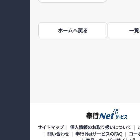
ホームへ戻る
一覧
サイトマップ
個人情報のお取り扱いについて
問い合わせ
奉行 NetサービスのFAQ
コー