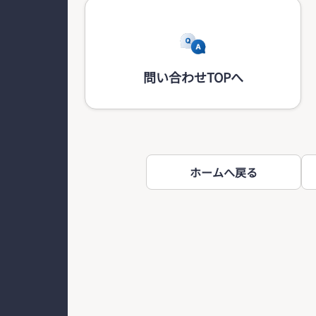
問い合わせTOPへ
ホームへ戻る