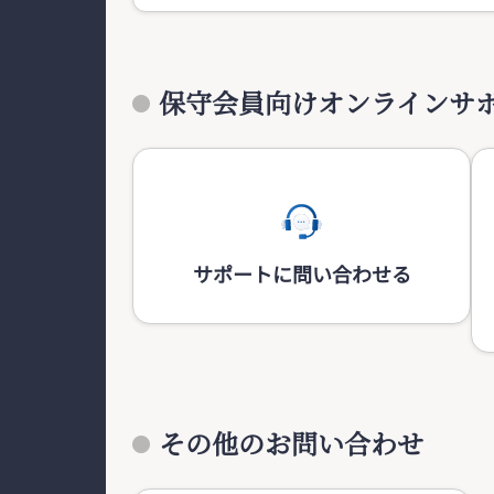
保守会員向けオンラインサ
サポートに問い合わせる
その他のお問い合わせ