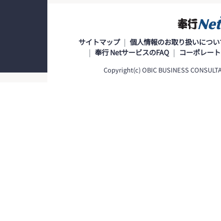
サイトマップ
個人情報のお取り扱いについ
奉行 NetサービスのFAQ
コーポレート
Copyright(c) OBIC BUSINESS CONSULTANT