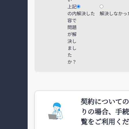
上記
の内
解決した
解決しなかっ
容で
問題
が解
決し
まし
た
か？
契約についての
りの場合、手続
覧をご利用くだ